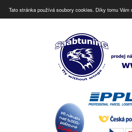
Tato stránka používá soubory cookies. Díky tomu Vám 