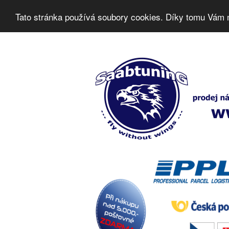
Tato stránka používá soubory cookies. Díky tomu Vám 