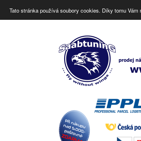
Tato stránka používá soubory cookies. Díky tomu Vám 