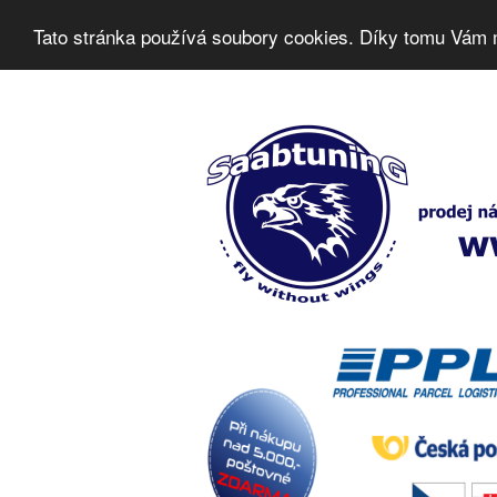
Tato stránka používá soubory cookies. Díky tomu Vám 