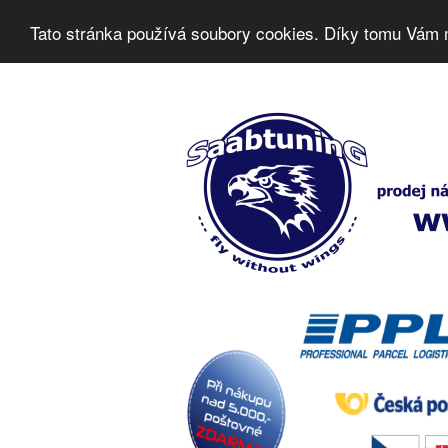
Tato stránka používá soubory cookies. Díky tomu Vám 