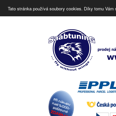
Tato stránka používá soubory cookies. Díky tomu Vám 